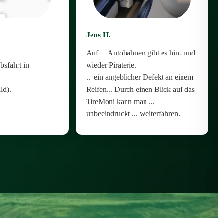
Jens H.
Auf ... Autobahnen gibt es hin- und
bsfahrt in
wieder Piraterie.
... ein angeblicher Defekt an einem
ld).
Reifen... Durch einen Blick auf das
TireMoni kann man ...
unbeeindruckt ... weiterfahren.