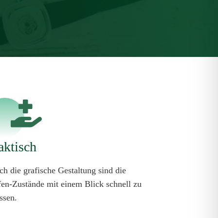
aktisch
ch die grafische Gestaltung sind die
fen-Zustände mit einem Blick schnell zu
ssen.