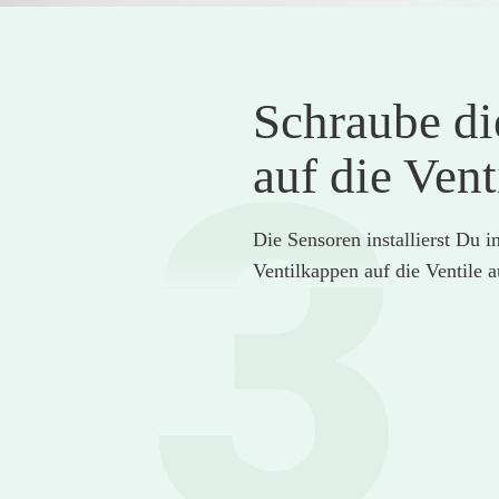
Schraube di
3
auf die Vent
Die Sensoren installierst Du i
Ventilkappen auf die Ventile a