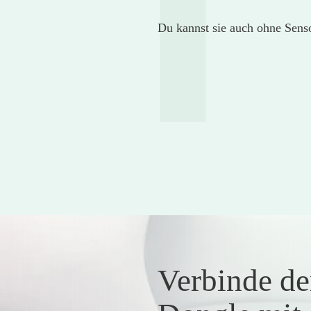
1
Du kannst sie auch ohne Senso
Verbinde de