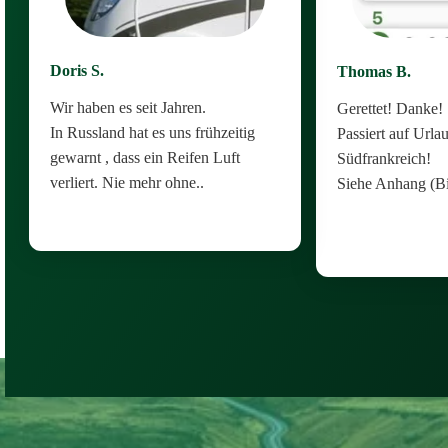
Doris S.
Thomas B.
Wir haben es seit Jahren.
Gerettet! Danke!
In Russland hat es uns frühzeitig
Passiert auf Urlau
gewarnt , dass ein Reifen Luft
Südfrankreich!
verliert. Nie mehr ohne..
Siehe Anhang (Bi