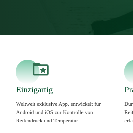
Einzigartig
Pr
Weltweit exklusive App, entwickelt für
Dur
Android und iOS zur Kontrolle von
Rei
Reifendruck und Temperatur.
erfa