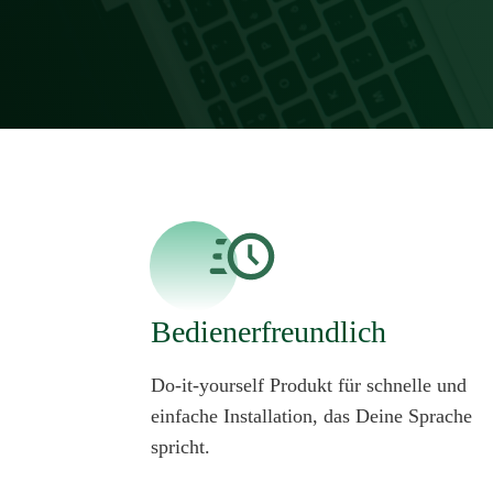
Bedienerfreundlich
Do-it-yourself Produkt für schnelle und
einfache Installation, das Deine Sprache
spricht.