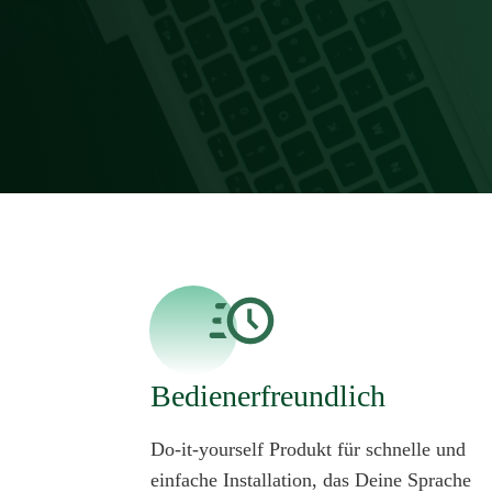
Bedienerfreundlich
Do-it-yourself Produkt für schnelle und
einfache Installation, das Deine Sprache