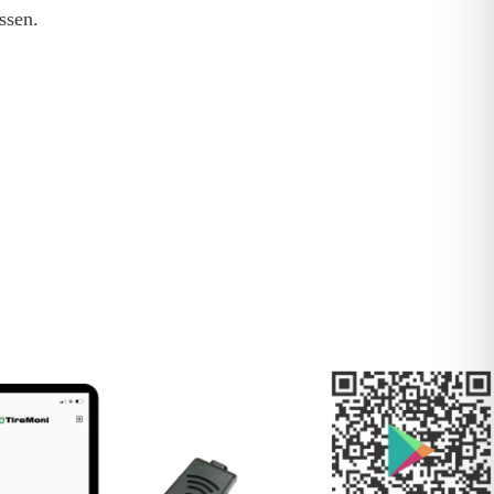
ssen.