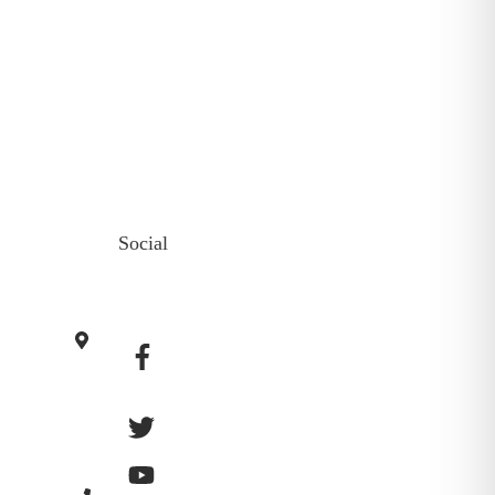
Social