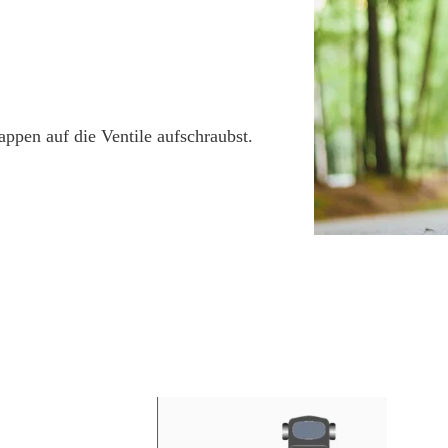
appen auf die Ventile aufschraubst.