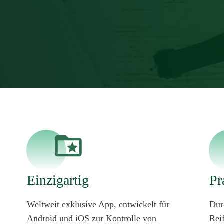
Einzigartig
Pr
Weltweit exklusive App, entwickelt für
Dur
Android und iOS zur Kontrolle von
Rei