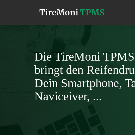
Die TireMoni TPM
bringt den Reifendru
Dein Smartphone, Ta
Naviceiver, ...