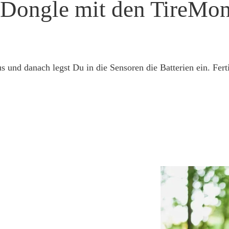
 Dongle mit den TireMon
und danach legst Du in die Sensoren die Batterien ein. Fert