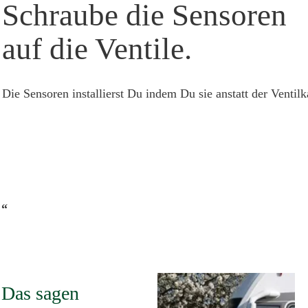
Schraube die Sensoren
auf die Ventile.
Die Sensoren installierst Du indem Du sie anstatt der Ventilk
“
Das sagen