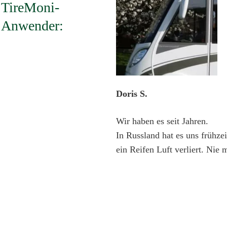
TireMoni-
Anwender:
Doris S.
Wir haben es seit Jahren.
In Russland hat es uns frühzei
ein Reifen Luft verliert. Nie 