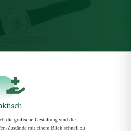
aktisch
ch die grafische Gestaltung sind die
fen-Zustände mit einem Blick schnell zu