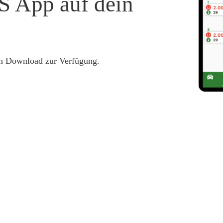
S App auf dein
n Download zur Verfügung.