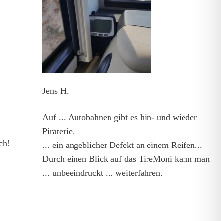
Jens H.
Auf ... Autobahnen gibt es hin- und wieder
Piraterie.
ch!
... ein angeblicher Defekt an einem Reifen...
Durch einen Blick auf das TireMoni kann man
... unbeeindruckt ... weiterfahren.