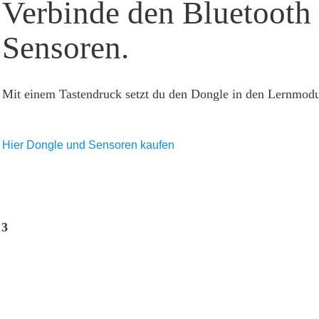
Verbinde den Bluetooth
Sensoren.
Mit einem Tastendruck setzt du den Dongle in den Lernmodus 
Hier Dongle und Sensoren kaufen
3