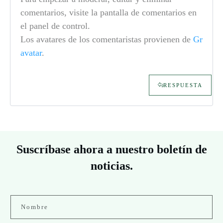
comentarios, visite la pantalla de comentarios en
el panel de control.
Los avatares de los comentaristas provienen de
Gr
avatar
.
RESPUESTA
Suscríbase ahora a nuestro boletín de
noticias.