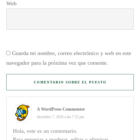
Web
Guarda mi nombre, correo electrónico y web en este
navegador para la próxima vez que comente.
COMENTARIO SOBRE EL PUESTO
A WordPress Commenter
diciembre 7, 2020 a las 7:22 pm
Hola, este es un comentario.
Para empezar a moderar, editar y eliminar