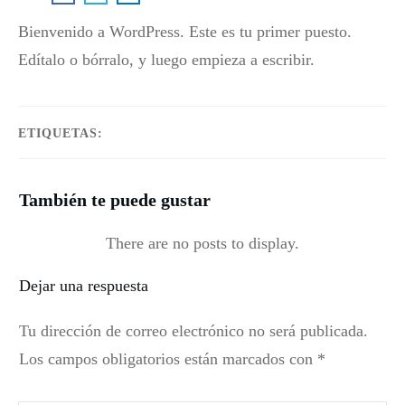
Bienvenido a WordPress. Este es tu primer puesto.
Edítalo o bórralo, y luego empieza a escribir.
ETIQUETAS:
También te puede gustar
Dejar una respuesta
Tu dirección de correo electrónico no será publicada.
Los campos obligatorios están marcados con
*