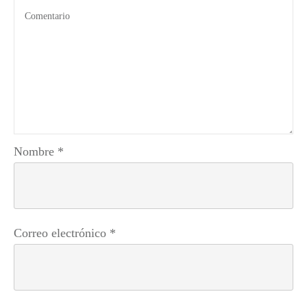
Nombre
*
Correo electrónico
*